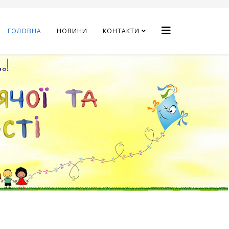
ГОЛОВНА
НОВИНИ
КОНТАКТИ