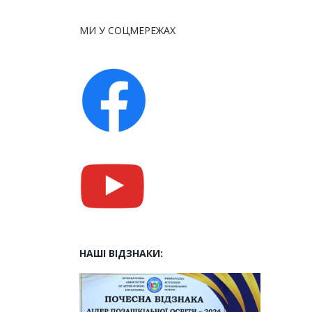
МИ У СОЦМЕРЕЖАХ
НАШІ ВІДЗНАКИ: