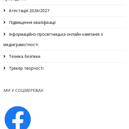
Атестація 2026/2027
Підвищення кваліфікації
Інформаційно-просвітницька онлайн-кампанія з
медіаграмотності
Техніка безпеки
Трекер творчості
МИ У СОЦМЕРЕЖАХ