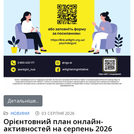
Детальніше...
НОВИНИ
03 СЕРПНЯ 2026
Орієнтовний план онлайн-
активностей на серпень 2026