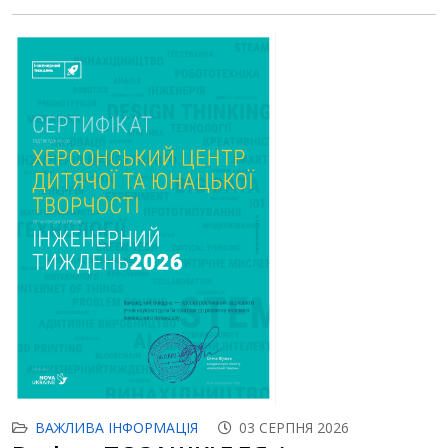
ВАЖЛИВА ІНФОРМАЦІЯ
03 СЕРПНЯ 2026