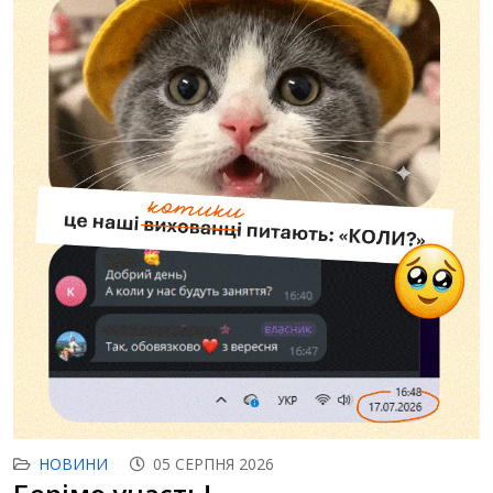
НОВИНИ
05 СЕРПНЯ 2026