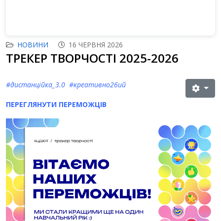
НОВИНИ
16 ЧЕРВНЯ 2026
ТРЕКЕР ТВОРЧОСТІ 2025-2026
#дистанційка_3.0 #креативно26ий
ПЕРЕГЛЯНУТИ ПЕРЕМОЖЦІВ