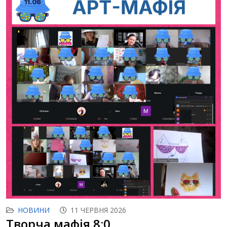
НОВИНИ
11 ЧЕРВНЯ 2026
Творча мафія 8:0