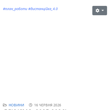
#план_роботи #дистанційка_4.0
НОВИНИ
16 ЧЕРВНЯ 2026