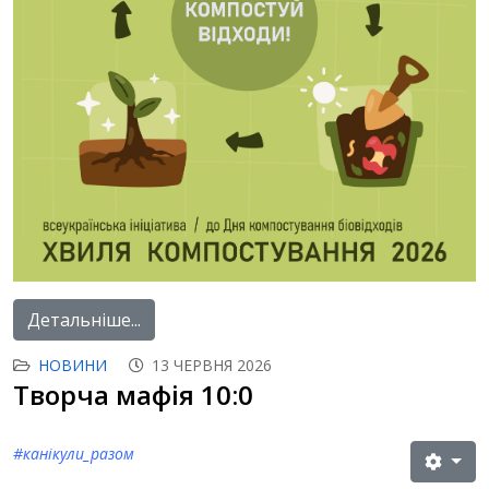
Детальніше...
НОВИНИ
13 ЧЕРВНЯ 2026
Творча мафія 10:0
#канікули_разом