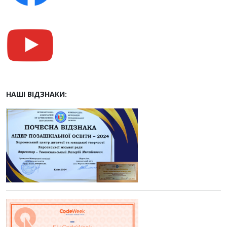
НАШІ ВІДЗНАКИ: