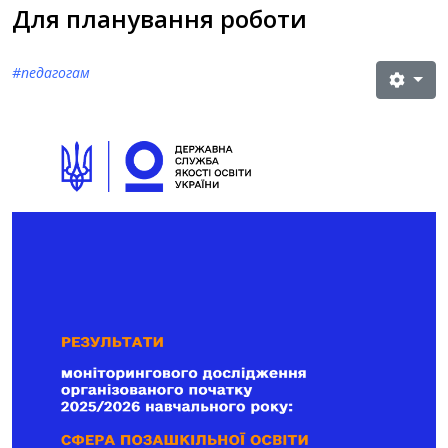
Для планування роботи
#педагогам