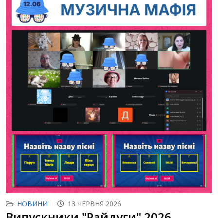
НОВИНИ
13 ЧЕРВНЯ 2026
Випускники "Райдуги" 2026