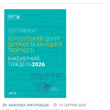
ВАЖЛИВА ІНФОРМАЦІЯ
19 СЕРПНЯ 2020