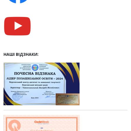
НАШІ ВІДЗНАКИ: