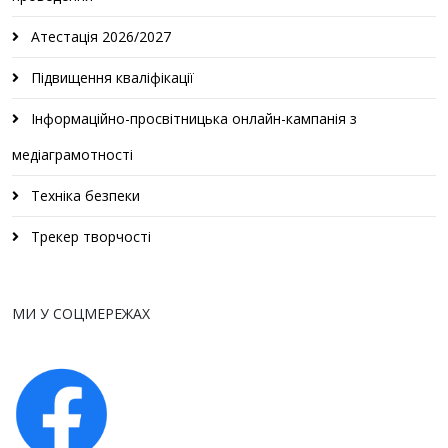
Атестація 2026/2027
Підвищення кваліфікації
Інформаційно-просвітницька онлайн-кампанія з
медіаграмотності
Техніка безпеки
Трекер творчості
МИ У СОЦМЕРЕЖАХ