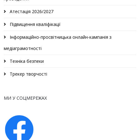
Атестація 2026/2027
Підвищення кваліфікації
Інформаційно-просвітницька онлайн-кампанія з
медіаграмотності
Техніка безпеки
Трекер творчості
МИ У СОЦМЕРЕЖАХ