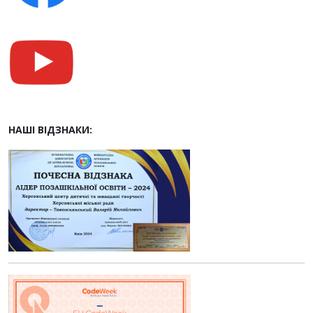
НАШІ ВІДЗНАКИ: