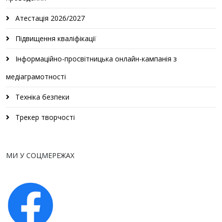
Атестація 2026/2027
Підвищення кваліфікації
Інформаційно-просвітницька онлайн-кампанія з
медіаграмотності
Техніка безпеки
Трекер творчості
МИ У СОЦМЕРЕЖАХ