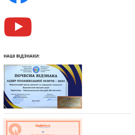
НАШІ ВІДЗНАКИ: