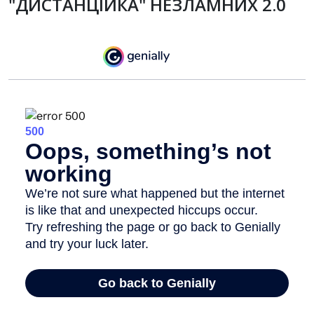
"ДИСТАНЦІЙКА" НЕЗЛАМНИХ 2.0