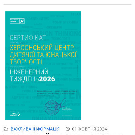
ВАЖЛИВА ІНФОРМАЦІЯ
01 ЖОВТНЯ 2024