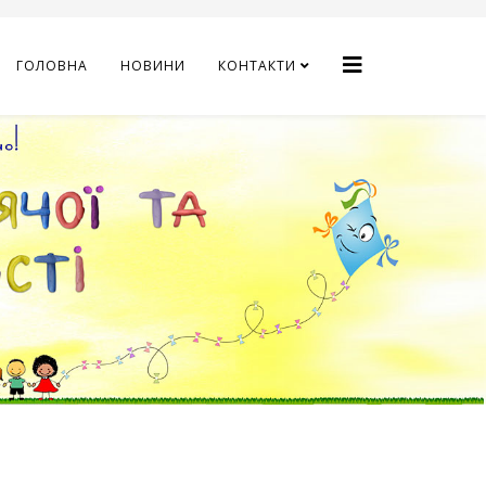
ГОЛОВНА
НОВИНИ
КОНТАКТИ