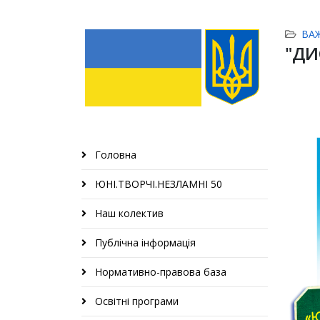
ВА
"ДИ
Головна
ЮНІ.ТВОРЧІ.НЕЗЛАМНІ 50
Наш колектив
Публічна інформація
Нормативно-правова база
Освітні програми