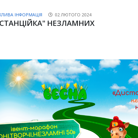
ЖЛИВА ІНФОРМАЦІЯ
02 ЛЮТОГО 2024
СТАНЦІЙКА" НЕЗЛАМНИХ