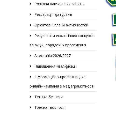
Розклад навчальних занять
Реєстрація до гуртків
Орієнтовні плани активностей
Результати екологічних конкурсів
та акцій, порядок їх проведення
Атестація 2026/2027
Підвищення кваліфікації
Інформаційно-просвітницька
онлайн-кампанія з медіаграмотності
Техніка безпеки
Трекер творчості