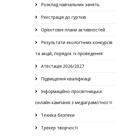
Розклад навчальних занять
Реєстрація до гуртків
Орієнтовні плани активностей
Результати екологічних конкурсів
та акцій, порядок їх проведення
Атестація 2026/2027
Підвищення кваліфікації
Інформаційно-просвітницька
онлайн-кампанія з медіаграмотності
Техніка безпеки
Трекер творчості