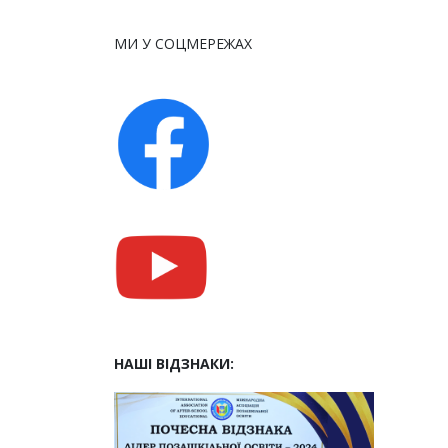
МИ У СОЦМЕРЕЖАХ
НАШІ ВІДЗНАКИ: