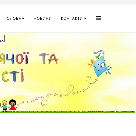
ГОЛОВНА
НОВИНИ
КОНТАКТИ