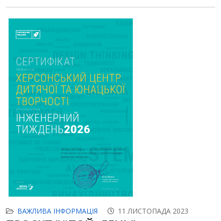
ВАЖЛИВА ІНФОРМАЦІЯ
11 ЛИСТОПАДА 2023