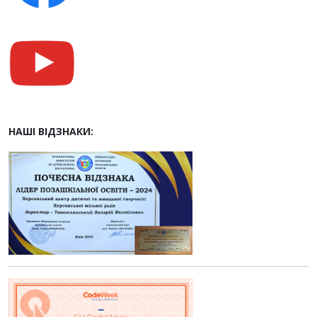
НАШІ ВІДЗНАКИ: