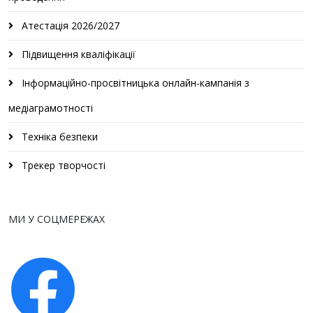
Атестація 2026/2027
Підвищення кваліфікації
Інформаційно-просвітницька онлайн-кампанія з
медіаграмотності
Техніка безпеки
Трекер творчості
МИ У СОЦМЕРЕЖАХ