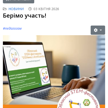
НОВИНИ
03 КВІТНЯ 2026
Берімо участь!
#
педагогам