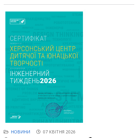
НОВИНИ
07 КВІТНЯ 2026