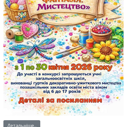
Детальніше...