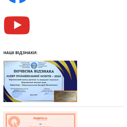
НАШІ ВІДЗНАКИ: