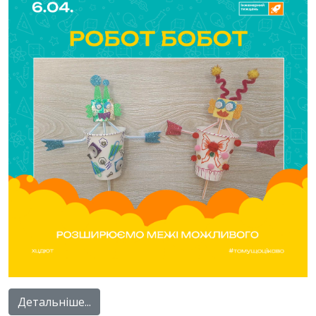
Детальніше...