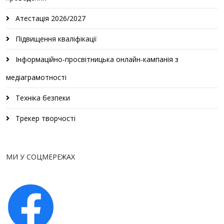
Атестація 2026/2027
Підвищення кваліфікації
Інформаційно-просвітницька онлайн-кампанія з
медіаграмотності
Техніка безпеки
Трекер творчості
МИ У СОЦМЕРЕЖАХ