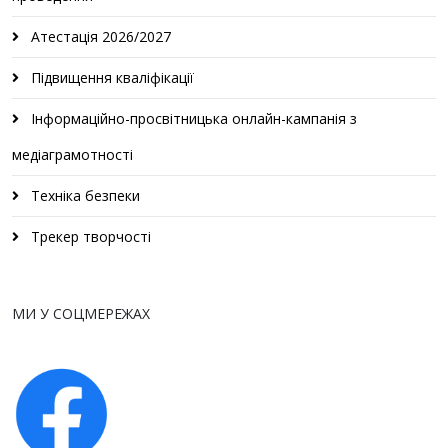
Атестація 2026/2027
Підвищення кваліфікації
Інформаційно-просвітницька онлайн-кампанія з
медіаграмотності
Техніка безпеки
Трекер творчості
МИ У СОЦМЕРЕЖАХ