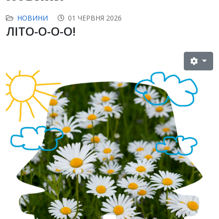
НОВИНИ
01 ЧЕРВНЯ 2026
ЛІТО-О-О-О!