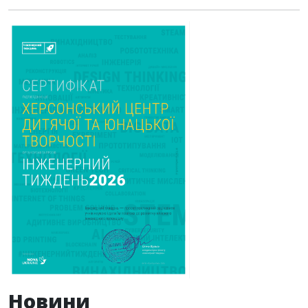
Новини