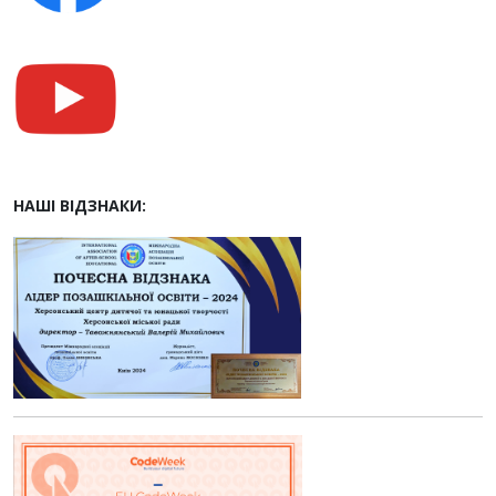
НАШІ ВІДЗНАКИ: