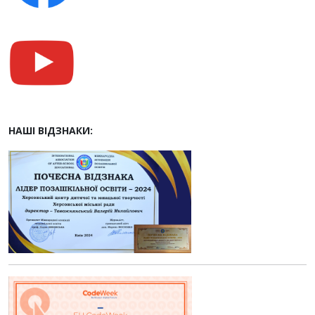
НАШІ ВІДЗНАКИ: