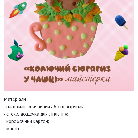
Матеріали:
- пластилін звичайний або повітряний;
- стеки, дощечка для ліплення;
- коробочний картон;
- магніт.