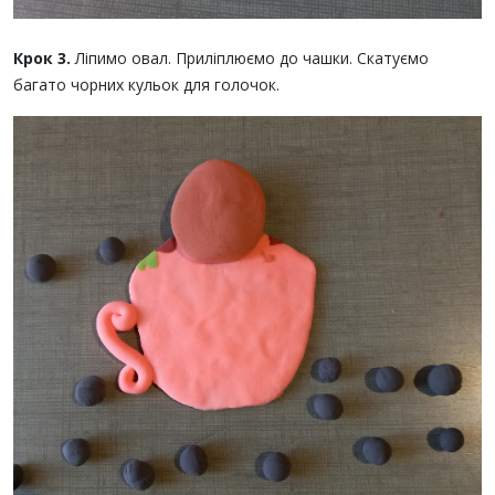
Крок 3.
Ліпимо овал. Приліплюємо до чашки. Скатуємо
багато чорних кульок для голочок.