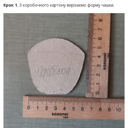
Крок 1.
З коробочного картону вирізаємо форму чашки.