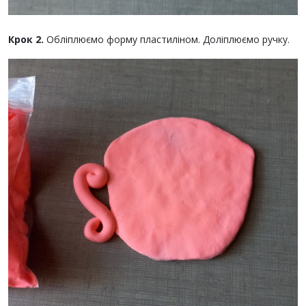
Крок 2.
Обліплюємо форму пластиліном. Доліплюємо ручку.