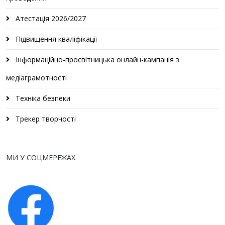
Атестація 2026/2027
Підвищення кваліфікації
Інформаційно-просвітницька онлайн-кампанія з
медіаграмотності
Техніка безпеки
Трекер творчості
МИ У СОЦМЕРЕЖАХ