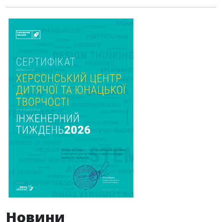
Новини