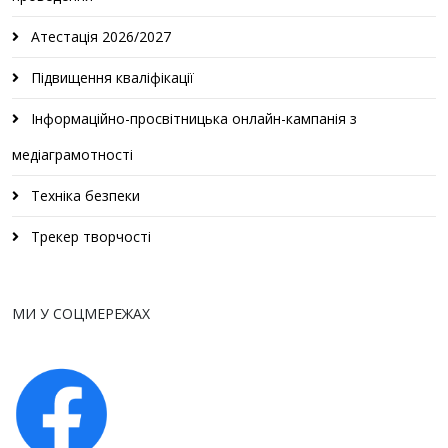
Атестація 2026/2027
Підвищення кваліфікації
Інформаційно-просвітницька онлайн-кампанія з
медіаграмотності
Техніка безпеки
Трекер творчості
МИ У СОЦМЕРЕЖАХ