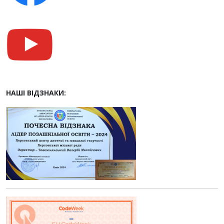
НАШІ ВІДЗНАКИ: