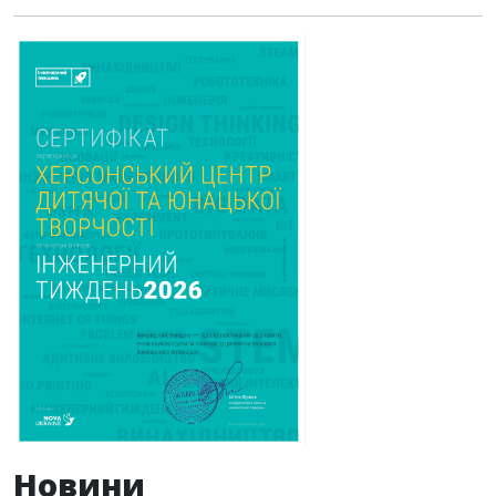
Новини