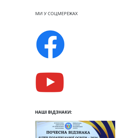
МИ У СОЦМЕРЕЖАХ
НАШІ ВІДЗНАКИ: