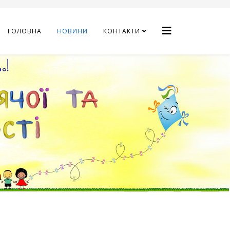
ГОЛОВНА
НОВИНИ
КОНТАКТИ