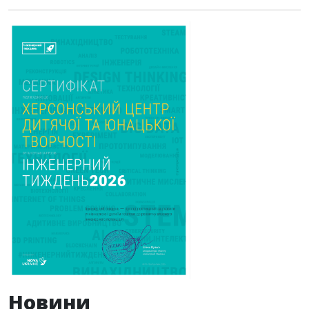
Новини