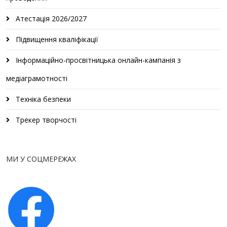
Атестація 2026/2027
Підвищення кваліфікації
Інформаційно-просвітницька онлайн-кампанія з
медіаграмотності
Техніка безпеки
Трекер творчості
МИ У СОЦМЕРЕЖАХ