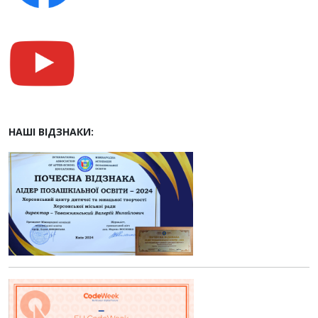
НАШІ ВІДЗНАКИ: