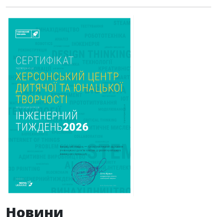
Новини