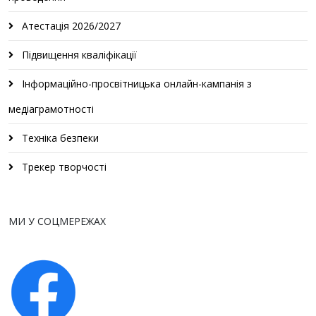
Атестація 2026/2027
Підвищення кваліфікації
Інформаційно-просвітницька онлайн-кампанія з
медіаграмотності
Техніка безпеки
Трекер творчості
МИ У СОЦМЕРЕЖАХ