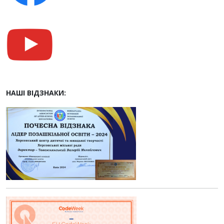
НАШІ ВІДЗНАКИ: