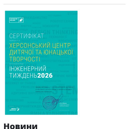
Новини