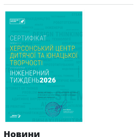
Новини