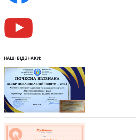
НАШІ ВІДЗНАКИ: