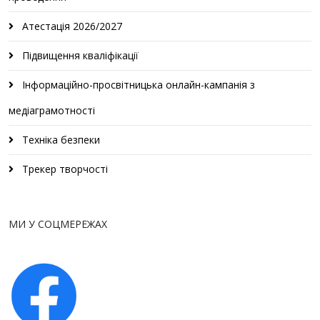
Атестація 2026/2027
Підвищення кваліфікації
Інформаційно-просвітницька онлайн-кампанія з
медіаграмотності
Техніка безпеки
Трекер творчості
МИ У СОЦМЕРЕЖАХ