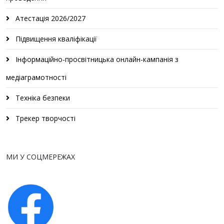
Атестація 2026/2027
Підвищення кваліфікації
Інформаційно-просвітницька онлайн-кампанія з
медіаграмотності
Техніка безпеки
Трекер творчості
МИ У СОЦМЕРЕЖАХ