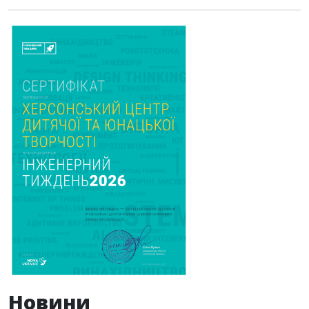
Новини