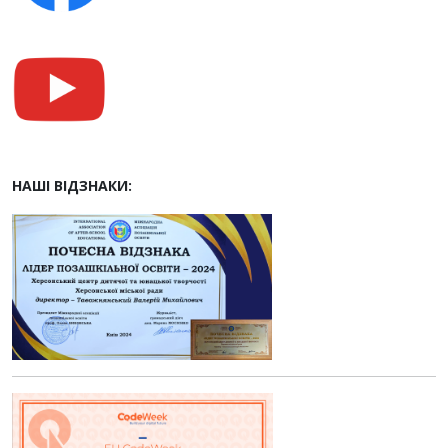
НАШІ ВІДЗНАКИ: