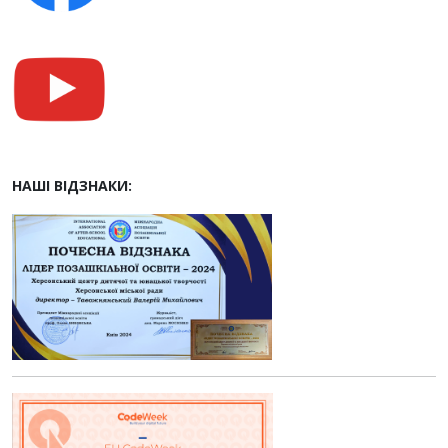
НАШІ ВІДЗНАКИ: