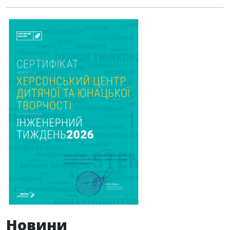
Новини