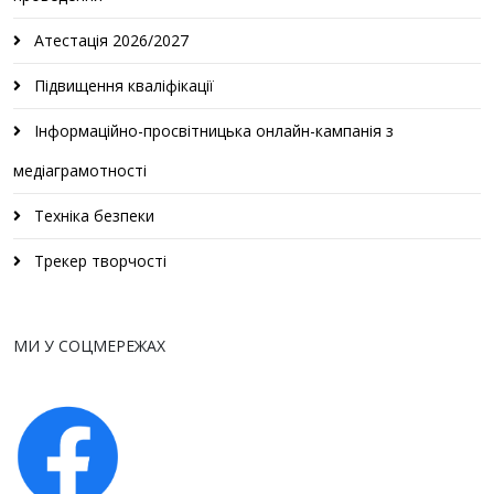
Атестація 2026/2027
Підвищення кваліфікації
Інформаційно-просвітницька онлайн-кампанія з
медіаграмотності
Техніка безпеки
Трекер творчості
МИ У СОЦМЕРЕЖАХ