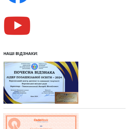
НАШІ ВІДЗНАКИ: