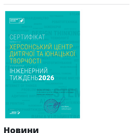
Новини