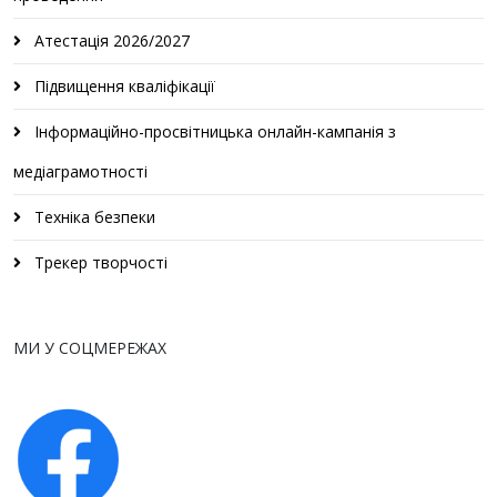
Атестація 2026/2027
Підвищення кваліфікації
Інформаційно-просвітницька онлайн-кампанія з
медіаграмотності
Техніка безпеки
Трекер творчості
МИ У СОЦМЕРЕЖАХ