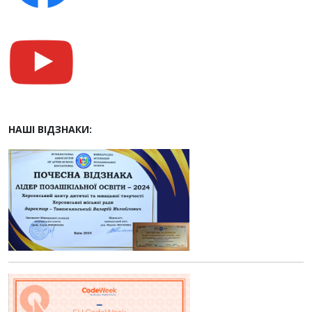
НАШІ ВІДЗНАКИ: