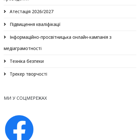
Атестація 2026/2027
Підвищення кваліфікації
Інформаційно-просвітницька онлайн-кампанія з
медіаграмотності
Техніка безпеки
Трекер творчості
МИ У СОЦМЕРЕЖАХ