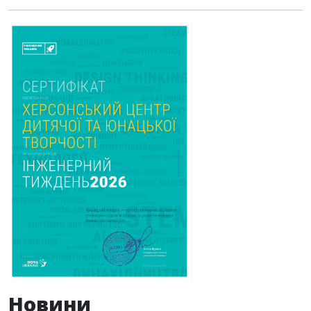
Новини