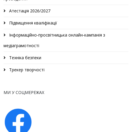
Атестація 2026/2027
Підвищення кваліфікації
Інформаційно-просвітницька онлайн-кампанія з
медіаграмотності
Техніка безпеки
Трекер творчості
МИ У СОЦМЕРЕЖАХ