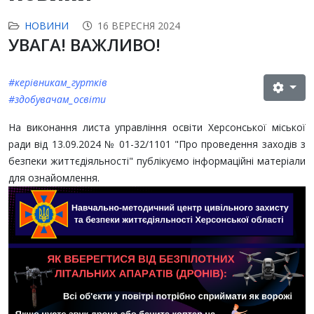
НОВИНИ
16 ВЕРЕСНЯ 2024
УВАГА! ВАЖЛИВО!
#керівникам_гуртків
#здобувачам_освіти
На виконання листа управління освіти Херсонської міської
ради від 13.09.2024 № 01-32/1101 "Про проведення заходів з
безпеки життєдіяльності" публікуємо інформаційні матеріали
для ознайомлення.