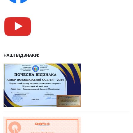
НАШІ ВІДЗНАКИ: