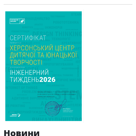
Новини