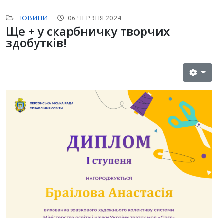
НОВИНИ
06 ЧЕРВНЯ 2024
Ще + у скарбничку творчих
здобутків!