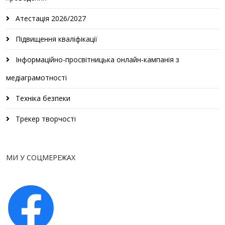
Атестація 2026/2027
Підвищення кваліфікації
Інформаційно-просвітницька онлайн-кампанія з
медіаграмотності
Техніка безпеки
Трекер творчості
МИ У СОЦМЕРЕЖАХ