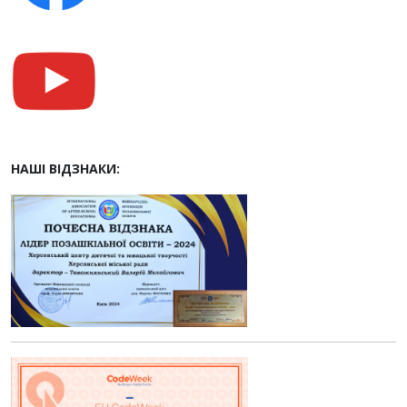
НАШІ ВІДЗНАКИ: