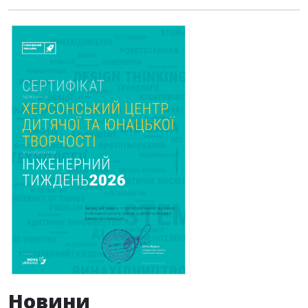
Новини