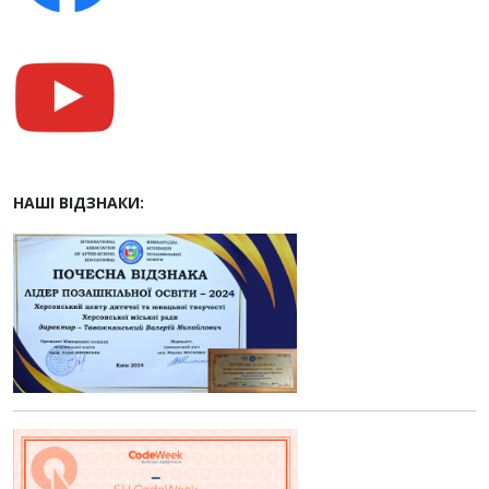
НАШІ ВІДЗНАКИ: