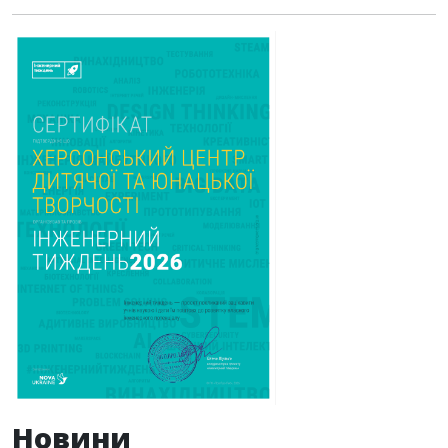
Новини