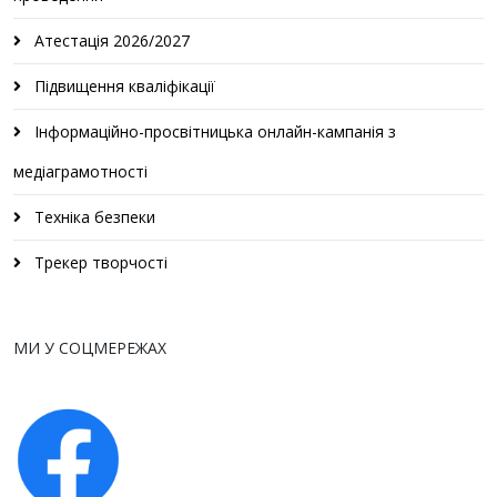
Атестація 2026/2027
Підвищення кваліфікації
Інформаційно-просвітницька онлайн-кампанія з
медіаграмотності
Техніка безпеки
Трекер творчості
МИ У СОЦМЕРЕЖАХ