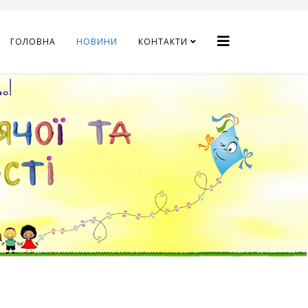
ГОЛОВНА
НОВИНИ
КОНТАКТИ