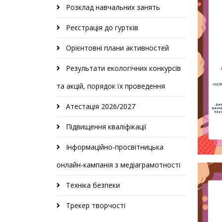
Розклад навчальних занять
Реєстрація до гуртків
Орієнтовні плани активностей
Результати екологічних конкурсів
та акцій, порядок їх проведення
Атестація 2026/2027
Підвищення кваліфікації
Інформаційно-просвітницька
онлайн-кампанія з медіаграмотності
Техніка безпеки
Трекер творчості