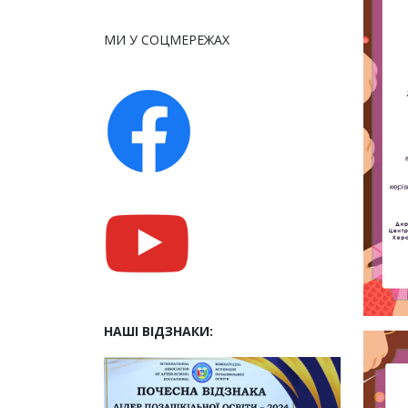
МИ У СОЦМЕРЕЖАХ
НАШІ ВІДЗНАКИ: