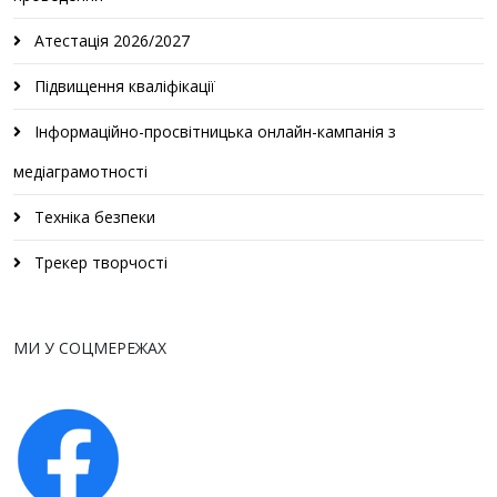
Атестація 2026/2027
Підвищення кваліфікації
Інформаційно-просвітницька онлайн-кампанія з
медіаграмотності
Техніка безпеки
Трекер творчості
МИ У СОЦМЕРЕЖАХ