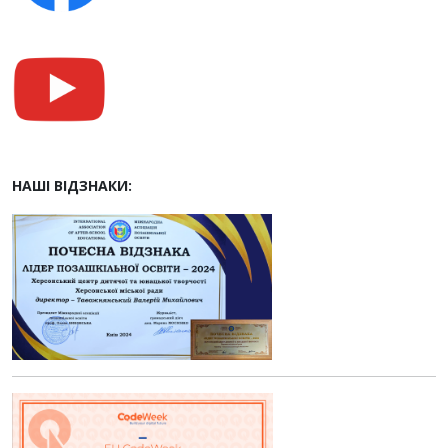
НАШІ ВІДЗНАКИ: