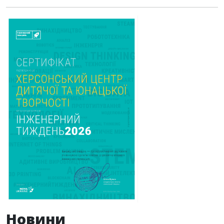
Новини