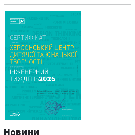
Новини