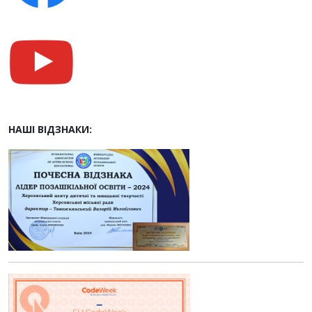
НАШІ ВІДЗНАКИ: