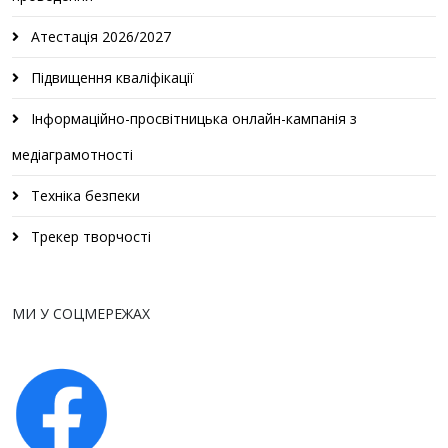
Атестація 2026/2027
Підвищення кваліфікації
Інформаційно-просвітницька онлайн-кампанія з
медіаграмотності
Техніка безпеки
Трекер творчості
МИ У СОЦМЕРЕЖАХ