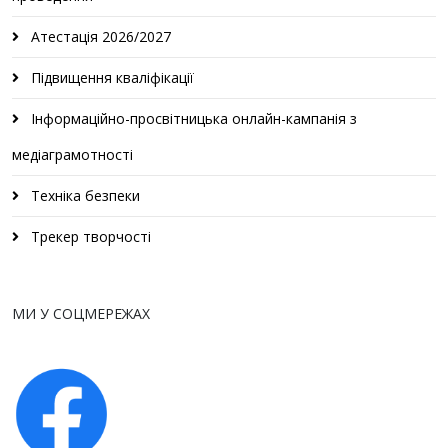
Атестація 2026/2027
Підвищення кваліфікації
Інформаційно-просвітницька онлайн-кампанія з
медіаграмотності
Техніка безпеки
Трекер творчості
МИ У СОЦМЕРЕЖАХ