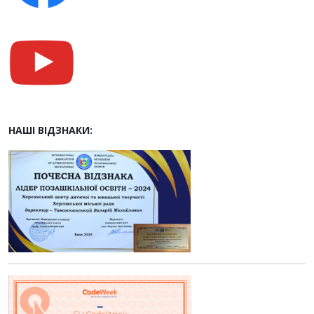
НАШІ ВІДЗНАКИ: