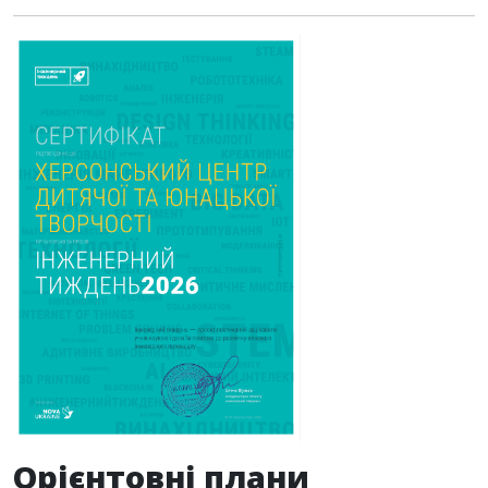
Орієнтовні плани