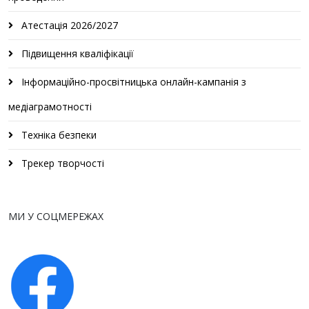
Атестація 2026/2027
Підвищення кваліфікації
Інформаційно-просвітницька онлайн-кампанія з
медіаграмотності
Техніка безпеки
Трекер творчості
МИ У СОЦМЕРЕЖАХ