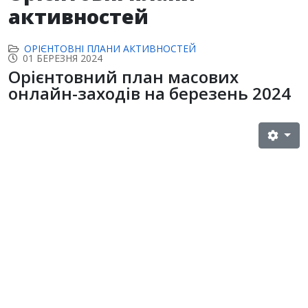
активностей
ОРІЄНТОВНІ ПЛАНИ АКТИВНОСТЕЙ
01 БЕРЕЗНЯ 2024
Орієнтовний план масових
онлайн-заходів на березень 2024