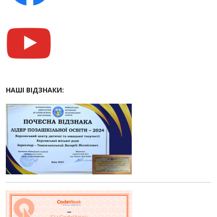
НАШІ ВІДЗНАКИ: