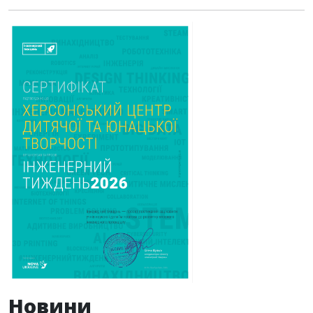
Новини