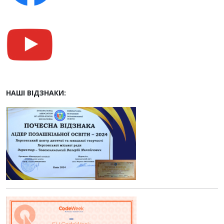
НАШІ ВІДЗНАКИ: