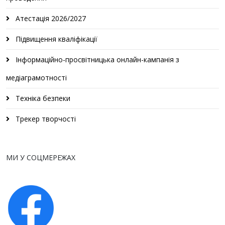
Атестація 2026/2027
Підвищення кваліфікації
Інформаційно-просвітницька онлайн-кампанія з
медіаграмотності
Техніка безпеки
Трекер творчості
МИ У СОЦМЕРЕЖАХ