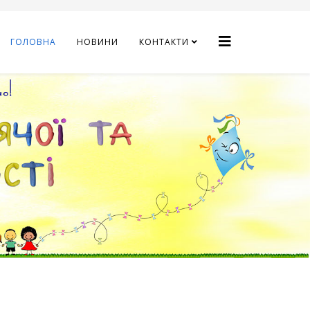
ГОЛОВНА
НОВИНИ
КОНТАКТИ