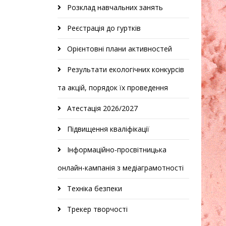
Розклад навчальних занять
Реєстрація до гуртків
Орієнтовні плани активностей
Результати екологічних конкурсів
та акцій, порядок їх проведення
Атестація 2026/2027
Підвищення кваліфікації
Інформаційно-просвітницька
онлайн-кампанія з медіаграмотності
Техніка безпеки
Трекер творчості