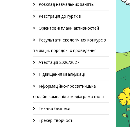
Розклад навчальних занять
Реєстрація до гуртків
Орієнтовні плани активностей
Результати екологічних конкурсів
та акцій, порядок їх проведення
Атестація 2026/2027
Підвищення кваліфікації
Інформаційно-просвітницька
онлайн-кампанія з медіаграмотності
Техніка безпеки
Трекер творчості