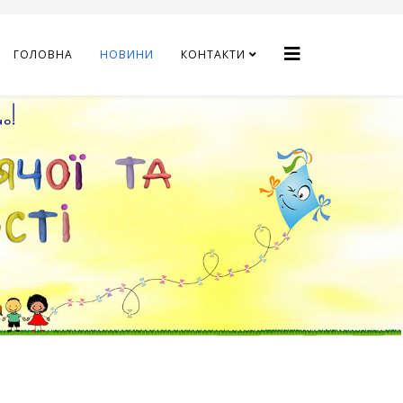
ГОЛОВНА
НОВИНИ
КОНТАКТИ