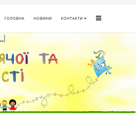
ГОЛОВНА
НОВИНИ
КОНТАКТИ