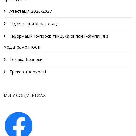
Атестація 2026/2027
Підвищення кваліфікації
Інформаційно-просвітницька онлайн-кампанія з
медіаграмотності
Техніка безпеки
Трекер творчості
МИ У СОЦМЕРЕЖАХ