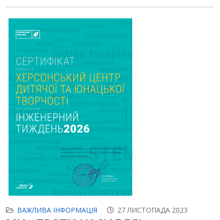
ВАЖЛИВА ІНФОРМАЦІЯ
27 ЛИСТОПАДА 2023