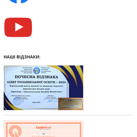
НАШІ ВІДЗНАКИ: