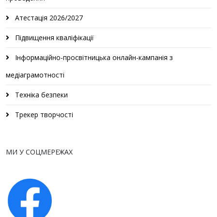
Атестація 2026/2027
Підвищення кваліфікації
Інформаційно-просвітницька онлайн-кампанія з
медіаграмотності
Техніка безпеки
Трекер творчості
МИ У СОЦМЕРЕЖАХ