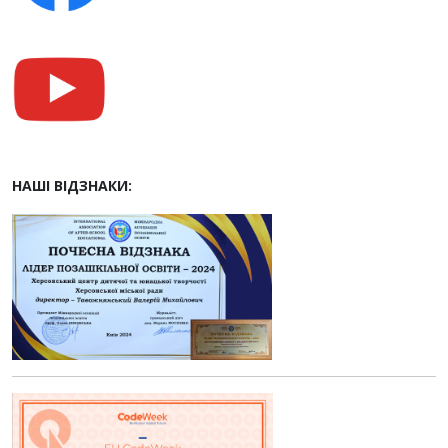
НАШІ ВІДЗНАКИ: