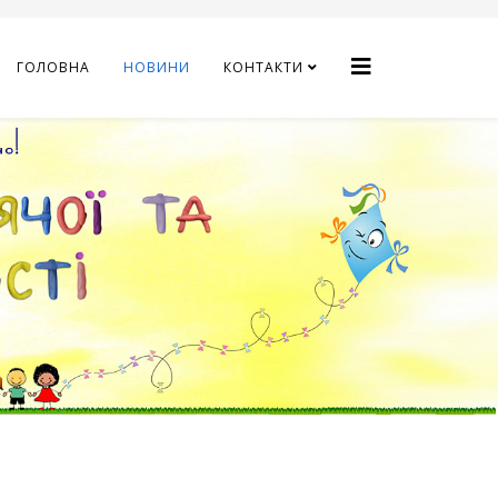
ГОЛОВНА
НОВИНИ
КОНТАКТИ