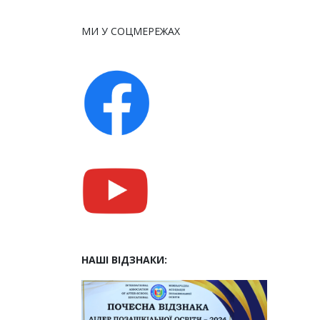
МИ У СОЦМЕРЕЖАХ
НАШІ ВІДЗНАКИ: