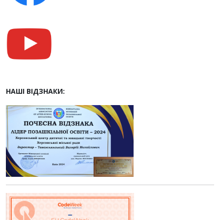
НАШІ ВІДЗНАКИ: