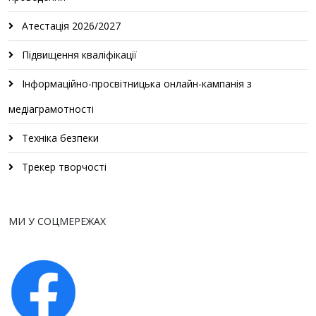
Атестація 2026/2027
Підвищення кваліфікації
Інформаційно-просвітницька онлайн-кампанія з
медіаграмотності
Техніка безпеки
Трекер творчості
МИ У СОЦМЕРЕЖАХ