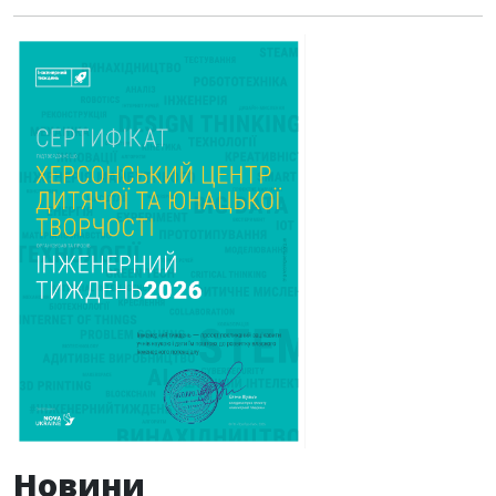
Новини